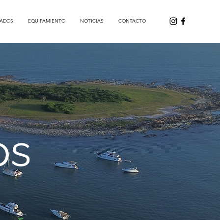
ADOS
EQUIPAMIENTO
NOTICIAS
CONTACTO
os