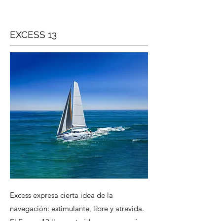
EXCESS 13
Excess expresa cierta idea de la
navegación: estimulante, libre y atrevida.