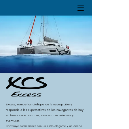
Excess, rompe los códigos de la navegación y
responde a las expectativas de los navegantes de hoy
en busca de emociones, sensaciones intensas y
aventuras.
Construye catamaranes con un estilo elegante y un diseño