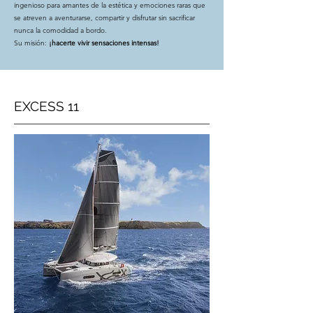
ingenioso para amantes de la estética y emociones raras que
se atreven a aventurarse, compartir y disfrutar sin sacrificar
nunca la comodidad a bordo.
Su misión:
¡hacerte vivir sensaciones intensas!
EXCESS 11