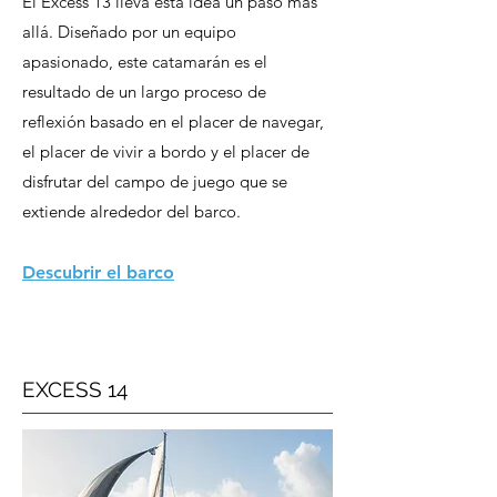
El Excess 13 lleva esta idea un paso más
allá. Diseñado por un equipo
apasionado, este catamarán es el
resultado de un largo proceso de
reflexión basado en el placer de navegar,
el placer de vivir a bordo y el placer de
disfrutar del campo de juego que se
extiende alrededor del barco.
Descubrir el barco
EXCESS 14