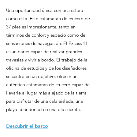
Una oportunidad única con una eslora
como esta. Este catamarán de crucero de
37 pies es impresionante, tanto en
términos de confort y espacio como de
sensaciones de navegación. El Excess 11
es un barco capaz de realizar grandes
travesías y vivir a bordo. El trabajo de la
oficina de estudios y de los diseñadores
se centró en un objetivo: ofrecer un
auténtico catamarán de crucero capaz de
llevarle al lugar más alejado de la tierra
para disfrutar de una cala aislada, una
playa abandonada o una ola secreta.
Descubrir el barco