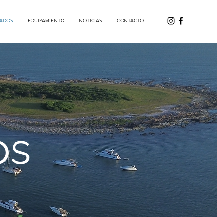
ADOS
EQUIPAMIENTO
NOTICIAS
CONTACTO
os