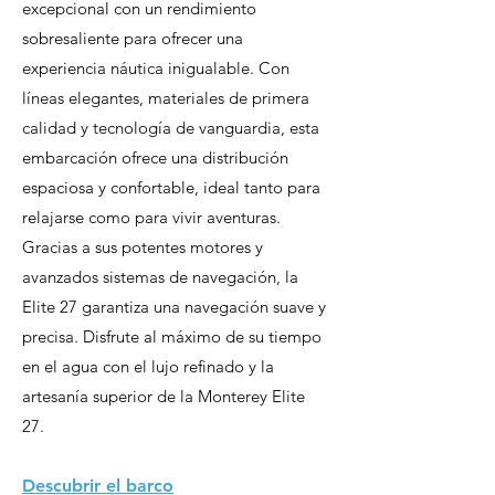
excepcional con un rendimiento
sobresaliente para ofrecer una
experiencia náutica inigualable. Con
líneas elegantes, materiales de primera
calidad y tecnología de vanguardia, esta
embarcación ofrece una distribución
espaciosa y confortable, ideal tanto para
relajarse como para vivir aventuras.
Gracias a sus potentes motores y
avanzados sistemas de navegación, la
Elite 27 garantiza una navegación suave y
precisa. Disfrute al máximo de su tiempo
en el agua con el lujo refinado y la
artesanía superior de la Monterey Elite
27.
Descubrir el barco