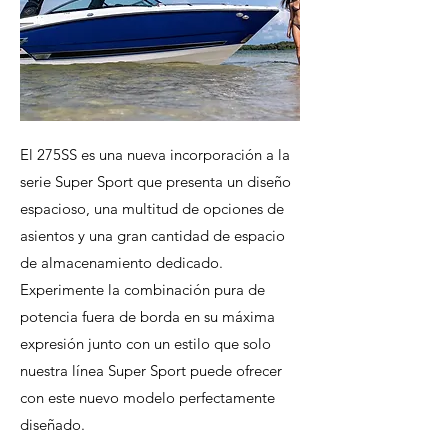
El 275SS es una nueva incorporación a la
serie Super Sport que presenta un diseño
espacioso, una multitud de opciones de
asientos y una gran cantidad de espacio
de almacenamiento dedicado.
Experimente la combinación pura de
potencia fuera de borda en su máxima
expresión junto con un estilo que solo
nuestra línea Super Sport puede ofrecer
con este nuevo modelo perfectamente
diseñado.