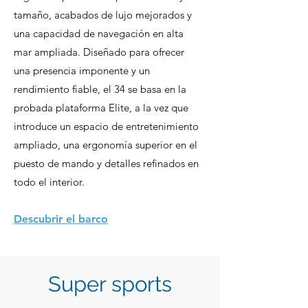
tamaño, acabados de lujo mejorados y
una capacidad de navegación en alta
mar ampliada. Diseñado para ofrecer
una presencia imponente y un
rendimiento fiable, el 34 se basa en la
probada plataforma Elite, a la vez que
introduce un espacio de entretenimiento
ampliado, una ergonomía superior en el
puesto de mando y detalles refinados en
todo el interior.
Descubrir el barco
Super sports