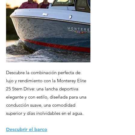
Descubre la combinación perfecta de
lujo y rendimiento con la Monterey Elite
25 Stern Drive: una lancha deportiva
elegante y con estilo, diseñada para una
conducción suave, una comodidad
superior y días inolvidables en el agua.
Descubrir el barco