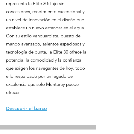
representa la Elite 30: lujo sin
concesiones, rendimiento excepcional y
un nivel de innovación en el diseño que
establece un nuevo estándar en el agua.
Con su estilo vanguardista, puesto de
mando avanzado, asientos espaciosos y
tecnología de punta, la Elite 30 ofrece la
potencia, la comodidad y la confianza
que exigen los navegantes de hoy, todo
ello respaldado por un legado de
excelencia que solo Monterey puede
ofrecer.
Descubrir el barco