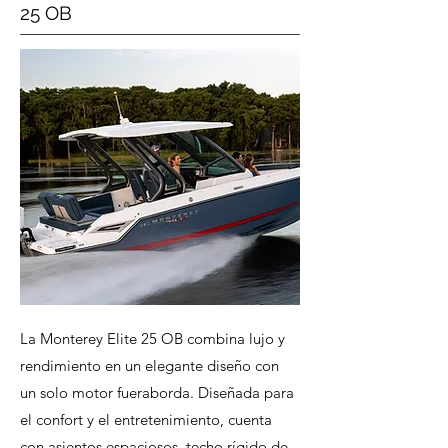
25 OB
La Monterey Elite 25 OB combina lujo y
rendimiento en un elegante diseño con
un solo motor fueraborda. Diseñada para
el confort y el entretenimiento, cuenta
con asientos espaciosos, techo rígido de