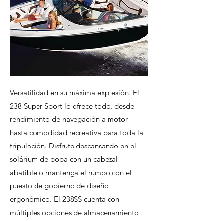
Versatilidad en su máxima expresión. El
238 Super Sport lo ofrece todo, desde
rendimiento de navegación a motor
hasta comodidad recreativa para toda la
tripulación. Disfrute descansando en el
solárium de popa con un cabezal
abatible o mantenga el rumbo con el
puesto de gobierno de diseño
ergonómico. El 238SS cuenta con
múltiples opciones de almacenamiento