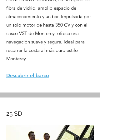
fibra de vidrio, amplio espacio de
almacenamiento y un bar. Impulsada por
un solo motor de hasta 350 CV y ​​con el
casco VST de Monterey, ofrece una
navegación suave y segura, ideal para
recorrer la costa al más puro estilo
Monterey.
Descubrir el barco
25 SD