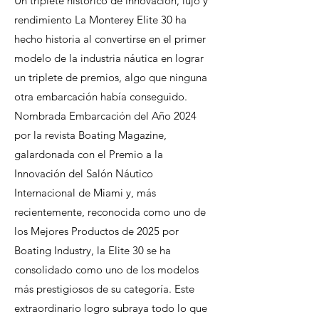
Un triplete histórico de innovación, lujo y
rendimiento La Monterey Elite 30 ha
hecho historia al convertirse en el primer
modelo de la industria náutica en lograr
un triplete de premios, algo que ninguna
otra embarcación había conseguido.
Nombrada Embarcación del Año 2024
por la revista Boating Magazine,
galardonada con el Premio a la
Innovación del Salón Náutico
Internacional de Miami y, más
recientemente, reconocida como uno de
los Mejores Productos de 2025 por
Boating Industry, la Elite 30 se ha
consolidado como uno de los modelos
más prestigiosos de su categoría. Este
extraordinario logro subraya todo lo que