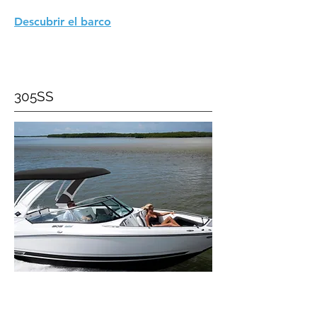
Descubrir el barco
305SS