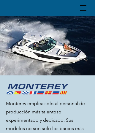
Monterey emplea solo al personal de
producción más talentoso,
experimentado y dedicado. Sus
modelos no son solo los barcos más