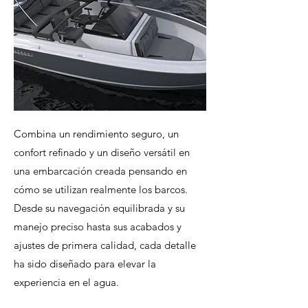
Combina un rendimiento seguro, un
confort refinado y un diseño versátil en
una embarcación creada pensando en
cómo se utilizan realmente los barcos.
Desde su navegación equilibrada y su
manejo preciso hasta sus acabados y
ajustes de primera calidad, cada detalle
ha sido diseñado para elevar la
experiencia en el agua.