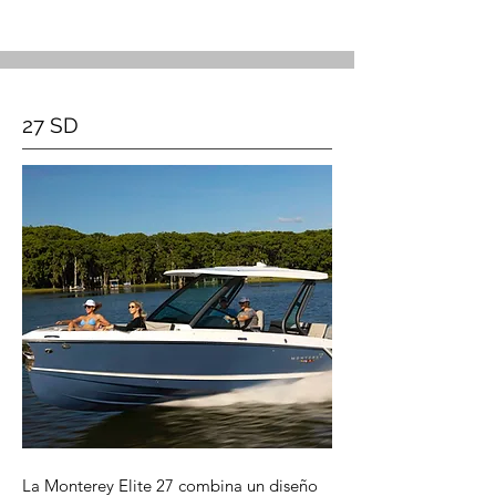
27 SD
La Monterey Elite 27 combina un diseño