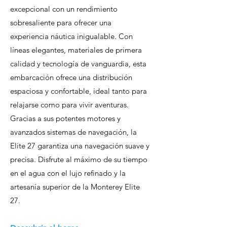
excepcional con un rendimiento
sobresaliente para ofrecer una
experiencia náutica inigualable. Con
líneas elegantes, materiales de primera
calidad y tecnología de vanguardia, esta
embarcación ofrece una distribución
espaciosa y confortable, ideal tanto para
relajarse como para vivir aventuras.
Gracias a sus potentes motores y
avanzados sistemas de navegación, la
Elite 27 garantiza una navegación suave y
precisa. Disfrute al máximo de su tiempo
en el agua con el lujo refinado y la
artesanía superior de la Monterey Elite
27.