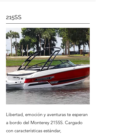
215SS
Libertad, emoción y aventuras te esperan
a bordo del Monterey 215SS. Cargado
con características estándar,