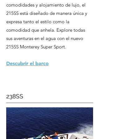
comodidades y alojamiento de lujo, el
215SS está diseñado de manera única y
expresa tanto el estilo como la
comodidad que anhela. Explore todas
sus aventuras en el agua con el nuevo
215SS Monterey Super Sport.
Descubrir el barco
238SS