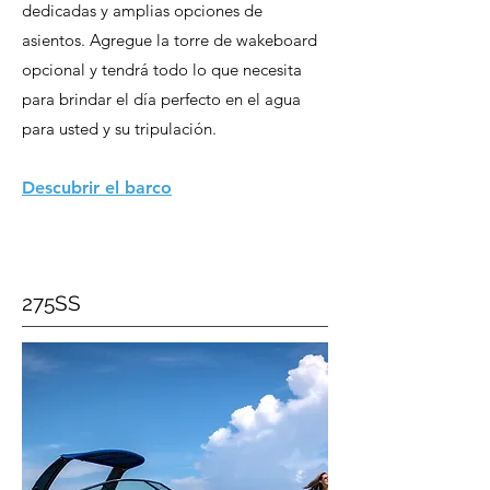
dedicadas y amplias opciones de
asientos. Agregue la torre de wakeboard
opcional y tendrá todo lo que necesita
para brindar el día perfecto en el agua
para usted y su tripulación.
Descubrir el barco
275SS