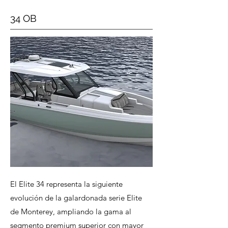
34 OB
El Elite 34 representa la siguiente
evolución de la galardonada serie Elite
de Monterey, ampliando la gama al
segmento premium superior con mayor