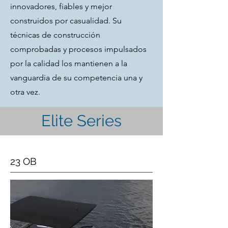
innovadores, fiables y mejor
construidos por casualidad. Su
técnicas de construcción
comprobadas y procesos impulsados ​​
por la calidad los mantienen a la
vanguardia de su competencia una y
otra vez.
Elite Series
23 OB