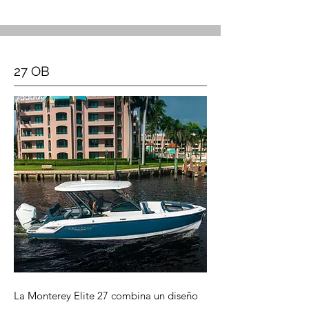
27 OB
La Monterey Elite 27 combina un diseño