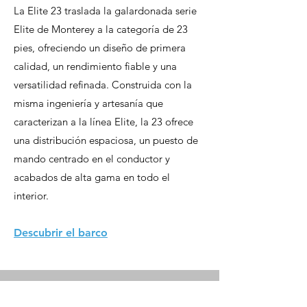
La Elite 23 traslada la galardonada serie
Elite de Monterey a la categoría de 23
pies, ofreciendo un diseño de primera
calidad, un rendimiento fiable y una
versatilidad refinada. Construida con la
misma ingeniería y artesanía que
caracterizan a la línea Elite, la 23 ofrece
una distribución espaciosa, un puesto de
mando centrado en el conductor y
acabados de alta gama en todo el
interior.
Descubrir el barco