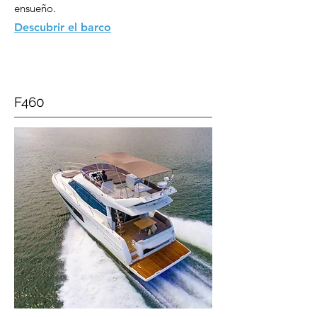
ensueño.
Descubrir el barco
F460