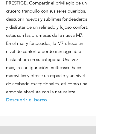
PRESTIGE. Compartir el privilegio de un
crucero tranquilo con sus seres queridos,
descubrir nuevos y sublimes fondeaderos
y disfrutar de un refinado y lujoso confort,
estas son las promesas de la nueva M7.
En el mar y fondeados, la M7 ofrece un
nivel de confort a bordo inimaginable
hasta ahora en su categoría. Una vez
más, la configuración multicasco hace
maravillas y ofrece un espacio y un nivel
de acabado excepcionales, así como una
armonía absoluta con la naturaleza.
Descubrir el barco