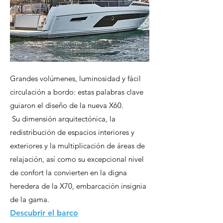
Grandes volúmenes, luminosidad y fácil
circulación a bordo: estas palabras clave
guiaron el diseño de la nueva X60.
Su dimensión arquitectónica, la
redistribución de espacios interiores y
exteriores y la multiplicación de áreas de
relajación, así como su excepcional nivel
de confort la convierten en la digna
heredera de la X70, embarcación insignia
de la gama.
Descubrir el barco