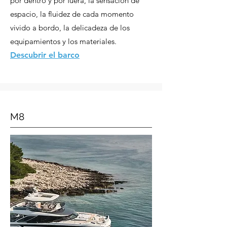
por dentro y por fuera, la sensación de
espacio, la fluidez de cada momento
vivido a bordo, la delicadeza de los
equipamientos y los materiales.
Descubrir el barco
M8