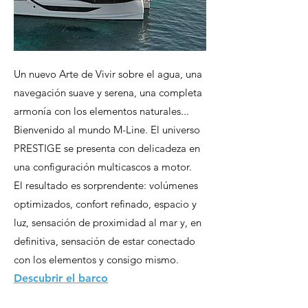
Un nuevo Arte de Vivir sobre el agua, una
navegación suave y serena, una completa
armonía con los elementos naturales...
Bienvenido al mundo M-Line. El universo
PRESTIGE se presenta con delicadeza en
una configuración multicascos a motor.
El resultado es sorprendente: volúmenes
optimizados, confort refinado, espacio y
luz, sensación de proximidad al mar y, en
definitiva, sensación de estar conectado
con los elementos y consigo mismo.
Descubrir el barco