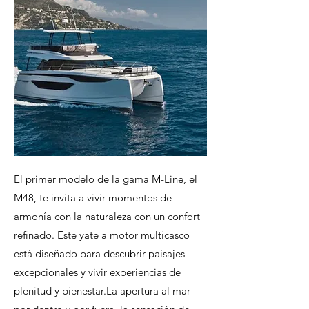
El primer modelo de la gama M-Line, el
M48, te invita a vivir momentos de
armonía con la naturaleza con un confort
refinado. Este yate a motor multicasco
está diseñado para descubrir paisajes
excepcionales y vivir experiencias de
plenitud y bienestar.La apertura al mar