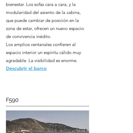
bienestar. Los sofás cara a cara, y la
modularidad del asiento de la cabina,
que puede cambiar de posición en la
zona de estar, ofrecen un nuevo espacio
de convivencia inédito.
Los amplios ventanales confieren al
espacio interior un espíritu cálido muy
agradable. La visibilidad es enorme.
Descubrir el barco
F590