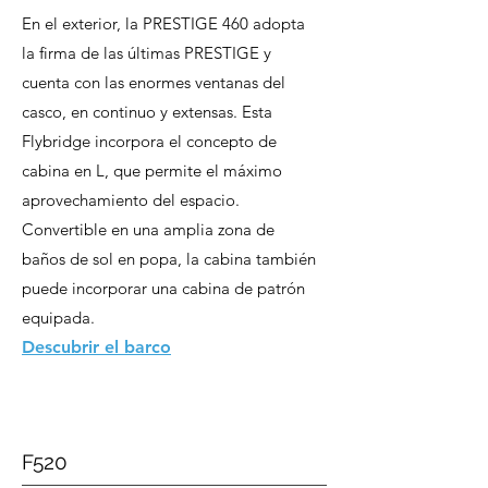
En el exterior, la PRESTIGE 460 adopta
la firma de las últimas PRESTIGE y
cuenta con las enormes ventanas del
casco, en continuo y extensas. Esta
Flybridge incorpora el concepto de
cabina en L, que permite el máximo
aprovechamiento del espacio.
Convertible en una amplia zona de
baños de sol en popa, la cabina también
puede incorporar una cabina de patrón
equipada.
Descubrir el barco
F520