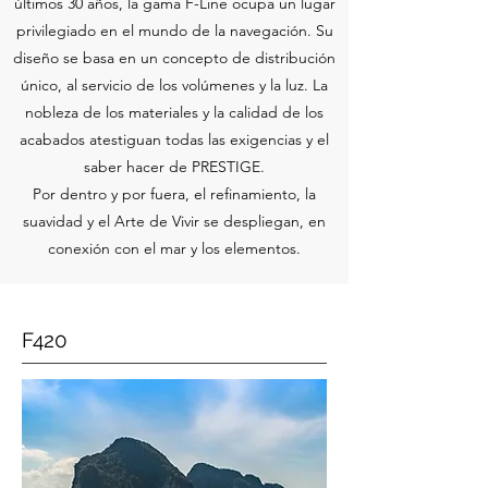
últimos 30 años, la gama F-Line ocupa un lugar
privilegiado en el mundo de la navegación. Su
diseño se basa en un concepto de distribución
único, al servicio de los volúmenes y la luz. La
nobleza de los materiales y la calidad de los
acabados atestiguan todas las exigencias y el
saber hacer de PRESTIGE.
Por dentro y por fuera, el refinamiento, la
suavidad y el Arte de Vivir se despliegan, en
conexión con el mar y los elementos.
F420