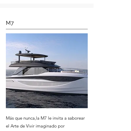
M7
Más que nunca,la M7 le invita a saborear
el Arte de Vivir imaginado por