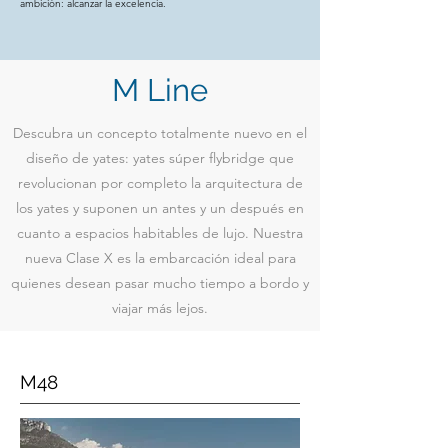
ambición: alcanzar la excelencia.
M Line
Descubra un concepto totalmente nuevo en el
diseño de yates: yates súper flybridge que
revolucionan por completo la arquitectura de
los yates y suponen un antes y un después en
cuanto a espacios habitables de lujo. Nuestra
nueva Clase X es la embarcación ideal para
quienes desean pasar mucho tiempo a bordo y
viajar más lejos.
M48