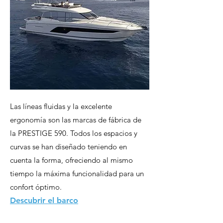
Las líneas fluidas y la excelente
ergonomía son las marcas de fábrica de
la PRESTIGE 590. Todos los espacios y
curvas se han diseñado teniendo en
cuenta la forma, ofreciendo al mismo
tiempo la máxima funcionalidad para un
confort óptimo.
Descubrir el barco