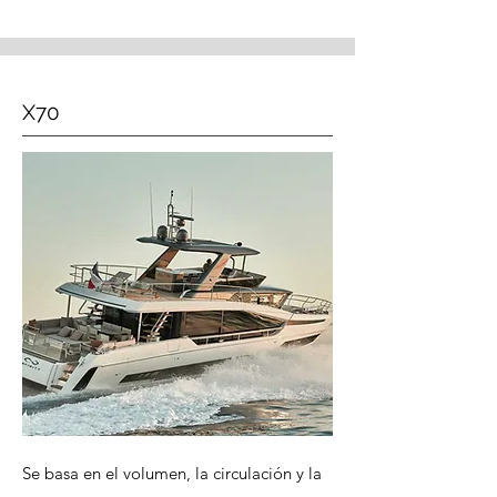
X70
Se basa en el volumen, la circulación y la