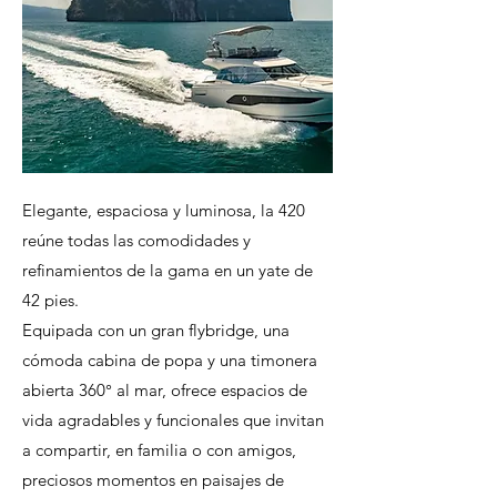
Elegante, espaciosa y luminosa, la 420
reúne todas las comodidades y
refinamientos de la gama en un yate de
42 pies.
Equipada con un gran flybridge, una
cómoda cabina de popa y una timonera
abierta 360° al mar, ofrece espacios de
vida agradables y funcionales que invitan
a compartir, en familia o con amigos,
preciosos momentos en paisajes de