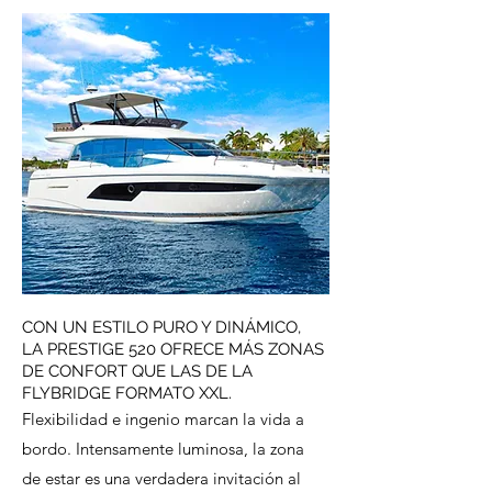
CON UN ESTILO PURO Y DINÁMICO,
LA PRESTIGE 520 OFRECE MÁS ZONAS
DE CONFORT QUE LAS DE LA
FLYBRIDGE FORMATO XXL.
Flexibilidad e ingenio marcan la vida a
bordo. Intensamente luminosa, la zona
de estar es una verdadera invitación al