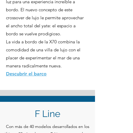
luz para una experiencia increíble a
bordo. El nuevo concepto de este
crossover de lujo le permite aprovechar
el ancho total del yate: el espacio a
bordo se vuelve prodigioso.
La vida a bordo de la X70 combina la
comodidad de una villa de lujo con el
placer de experimentar el mar de una
manera radicalmente nueva.
Descubrir el barco
F Line
Con más de 40 modelos desarrollados en los