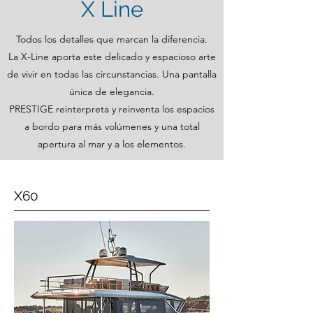
X Line
Todos los detalles que marcan la diferencia.
La X-Line aporta este delicado y espacioso arte
de vivir en todas las circunstancias. Una pantalla
única de elegancia.
PRESTIGE reinterpreta y reinventa los espacios
a bordo para más volúmenes y una total
apertura al mar y a los elementos.
X60